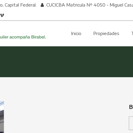
, Capital Federal.
CUCICBA Matricula Nº 4050 - Miguel Cas
Inicio
Propiedades
B