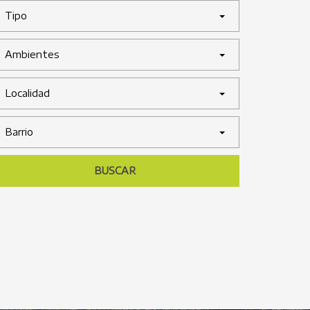
Tipo
Ambientes
Localidad
Barrio
BUSCAR