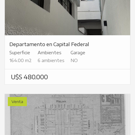
Departamento en Capital Federal
Superficie
Ambientes
Garage
164.00 m2
6 ambientes
NO
U$S 480.000
Venta