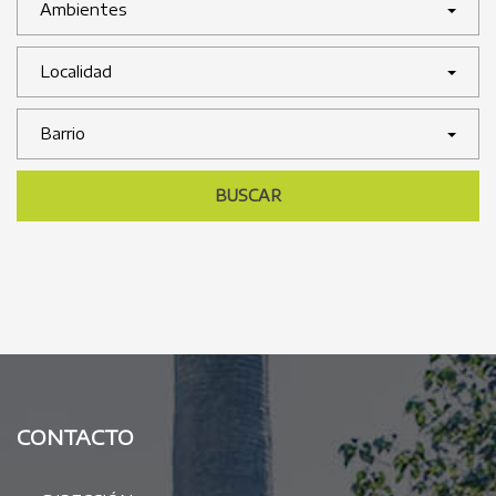
Ambientes
Localidad
Barrio
BUSCAR
CONTACTO