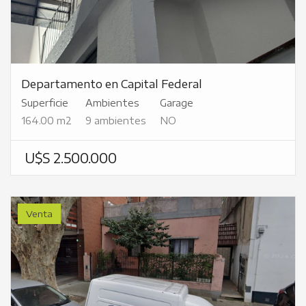
Departamento en Capital Federal
Superficie
Ambientes
Garage
164.00 m2
9 ambientes
NO
U$S 2.500.000
Venta