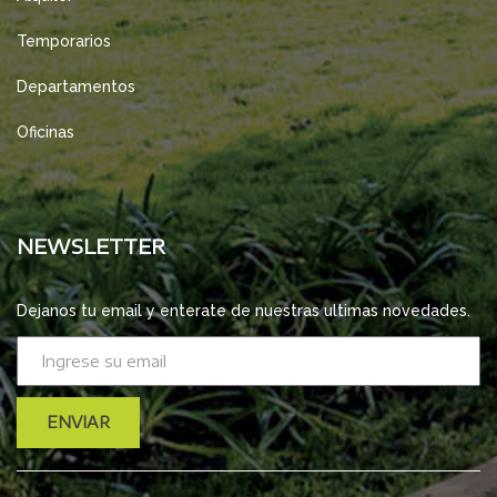
Temporarios
Departamentos
Oficinas
NEWSLETTER
Dejanos tu email y enterate de nuestras ultimas novedades.
ENVIAR